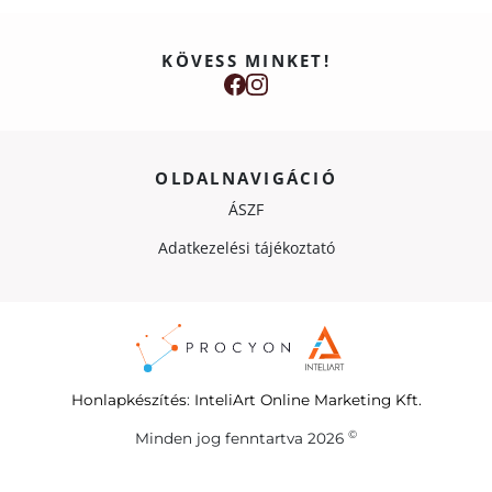
KÖVESS MINKET!
OLDALNAVIGÁCIÓ
ÁSZF
Adatkezelési tájékoztató
Honlapkészítés
:
InteliArt Online Marketing Kft.
©
Minden jog fenntartva 2026