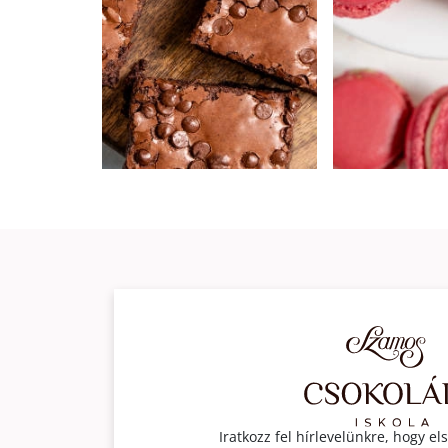
Iratkozz fel hírlevelünkre, hogy e