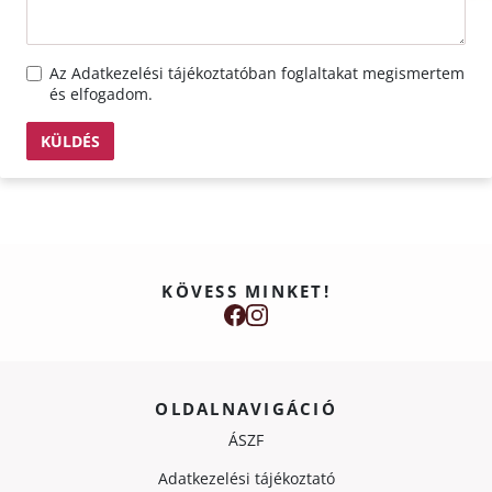
Az
Adatkezelési tájékoztató
ban foglaltakat megismertem
és elfogadom.
KÜLDÉS
KÖVESS MINKET!
OLDALNAVIGÁCIÓ
ÁSZF
Adatkezelési tájékoztató