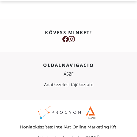
KÖVESS MINKET!
OLDALNAVIGÁCIÓ
ÁSZF
Adatkezelési tájékoztató
Honlapkészítés
:
InteliArt Online Marketing Kft.
©